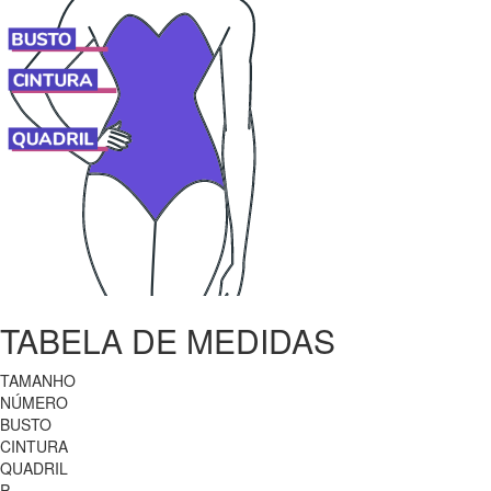
TABELA DE MEDIDAS
TAMANHO
NÚMERO
BUSTO
CINTURA
QUADRIL
P