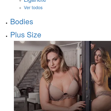
Ver todos
Bodies
Plus Size