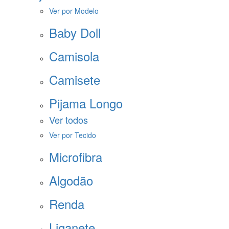
Ver por Modelo
Baby Doll
Camisola
Camisete
Pijama Longo
Ver todos
Ver por Tecido
Microfibra
Algodão
Renda
Liganete