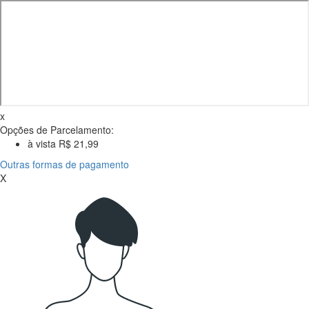
x
Opções de Parcelamento:
à vista R$ 21,99
Outras formas de pagamento
X