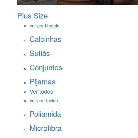
Plus Size
Ver por Modelo
Calcinhas
Sutiãs
Conjuntos
Pijamas
Ver todos
Ver por Tecido
Poliamida
Microfibra