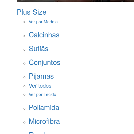
Plus Size
Ver por Modelo
Calcinhas
Sutiãs
Conjuntos
Pijamas
Ver todos
Ver por Tecido
Poliamida
Microfibra