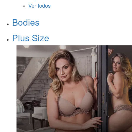
Ver todos
Bodies
Plus Size