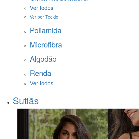
Ver todos
Ver por Tecido
Poliamida
Microfibra
Algodão
Renda
Ver todos
Sutiãs