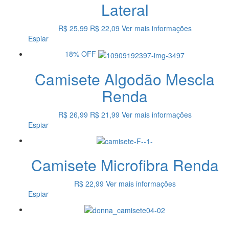
Lateral
R$ 25,99
R$ 22,09
Ver mais informações
Espiar
18%
OFF
Camisete Algodão Mescla
Renda
R$ 26,99
R$ 21,99
Ver mais informações
Espiar
Camisete Microfibra Renda
R$ 22,99
Ver mais informações
Espiar