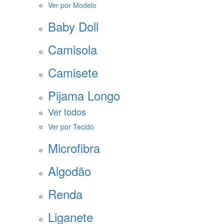
Ver por Modelo
Baby Doll
Camisola
Camisete
Pijama Longo
Ver todos
Ver por Tecido
Microfibra
Algodão
Renda
Liganete