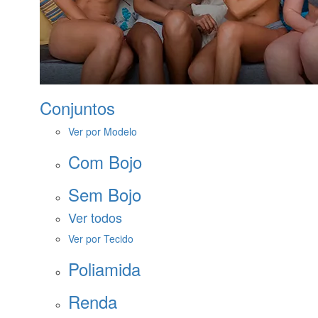
Conjuntos
Ver por Modelo
Com Bojo
Sem Bojo
Ver todos
Ver por Tecido
Poliamida
Renda