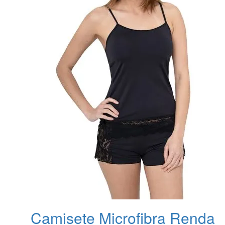
Camisete Microfibra Renda