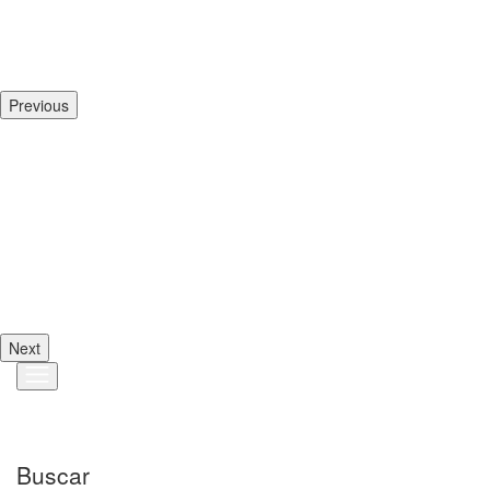
Previous
Next
Buscar