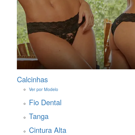
Calcinhas
Ver por Modelo
Fio Dental
Tanga
Cintura Alta