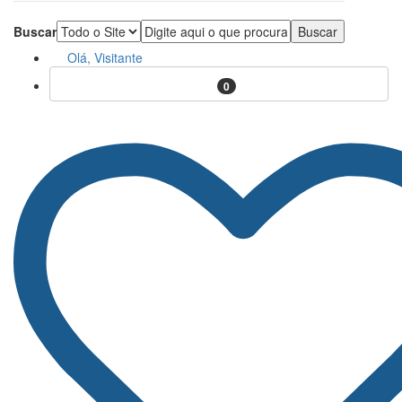
Buscar
Olá, Visitante
0