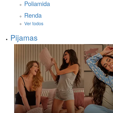
Poliamida
Renda
Ver todos
Pijamas