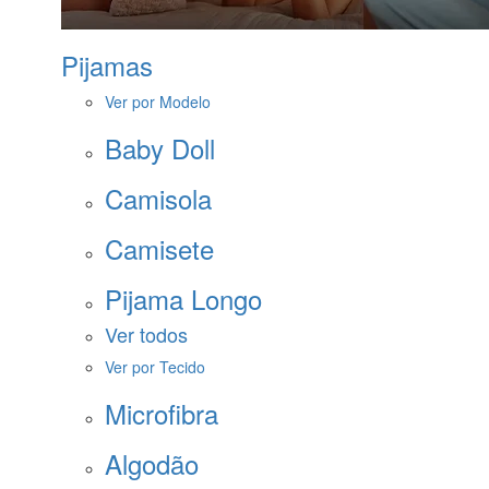
Pijamas
Ver por Modelo
Baby Doll
Camisola
Camisete
Pijama Longo
Ver todos
Ver por Tecido
Microfibra
Algodão