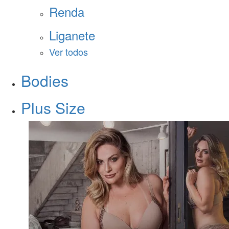
Renda
Liganete
Ver todos
Bodies
Plus Size