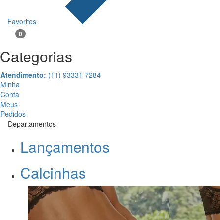
Favoritos
0
Categorias
Atendimento:
(11) 93331-7284
Minha
Conta
Meus
Pedidos
Departamentos
Lançamentos
Calcinhas