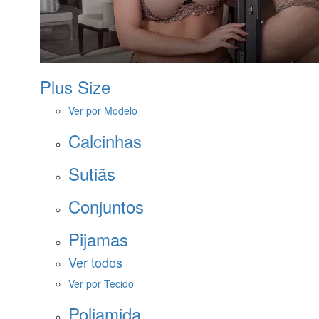
Plus Size
Ver por Modelo
Calcinhas
Sutiãs
Conjuntos
Pijamas
Ver todos
Ver por Tecido
Poliamida