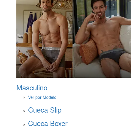
Masculino
Ver por Modelo
Cueca Slip
Cueca Boxer