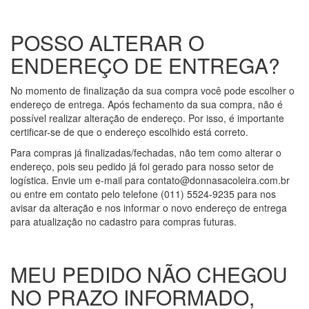
POSSO ALTERAR O
ENDEREÇO DE ENTREGA?
No momento de finalização da sua compra você pode escolher o
endereço de entrega. Após fechamento da sua compra, não é
possível realizar alteração de endereço. Por isso, é importante
certificar-se de que o endereço escolhido está correto.
Para compras já finalizadas/fechadas, não tem como alterar o
endereço, pois seu pedido já foi gerado para nosso setor de
logística. Envie um e-mail para contato@donnasacoleira.com.br
ou entre em contato pelo telefone (011) 5524-9235 para nos
avisar da alteração e nos informar o novo endereço de entrega
para atualização no cadastro para compras futuras.
MEU PEDIDO NÃO CHEGOU
NO PRAZO INFORMADO,