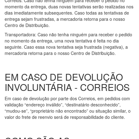
Correios: Caso não tenha ninguém para receber o pedido no
momento da entrega, duas novas tentativas serão realizadas nos
dias imediatamente subsequentes. Caso todas as tentativas de
entrega sejam frustradas, a mercadoria retorna para o nosso
Centro de Distribuição.
Transportadora: Caso não tenha ninguém para receber o pedido
no momento da entrega, uma nova tentativa é feita no dia
seguinte. Caso essa nova tentativa seja frustrada (negativa), a
mercadoria retorna para o nosso Centro de Distribuição.
EM CASO DE DEVOLUÇÃO
INVOLUNTÁRIA - CORREIOS
Em caso de devolução por parte dos Correios, em pedidos com
validação “endereço inválido”, “destinatário desconhecido”,
“mudou-se”, “proprietário não encontrado” ou situação similar, o
valor do frete de reenvio será de responsabilidade do cliente.