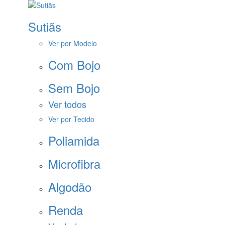
Sutiãs
Ver por Modelo
Com Bojo
Sem Bojo
Ver todos
Ver por Tecido
Poliamida
Microfibra
Algodão
Renda