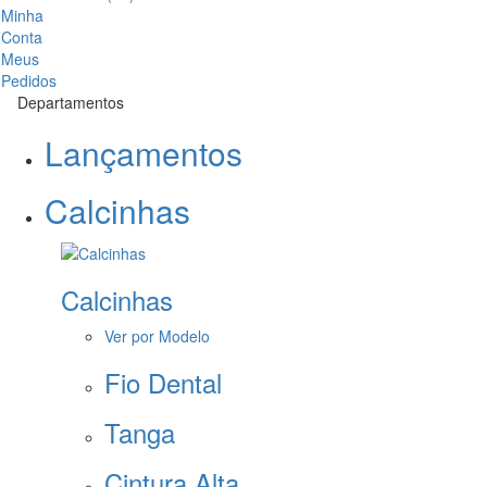
Minha
Conta
Meus
Pedidos
Departamentos
Lançamentos
Calcinhas
Calcinhas
Ver por Modelo
Fio Dental
Tanga
Cintura Alta