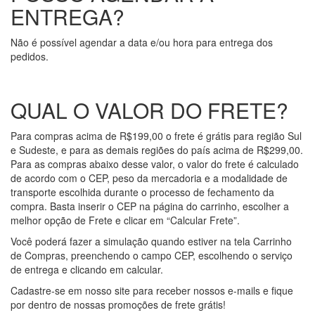
ENTREGA?
Não é possível agendar a data e/ou hora para entrega dos
pedidos.
QUAL O VALOR DO FRETE?
Para compras acima de R$199,00 o frete é grátis para região Sul
e Sudeste, e para as demais regiões do país acima de R$299,00.
Para as compras abaixo desse valor, o valor do frete é calculado
de acordo com o CEP, peso da mercadoria e a modalidade de
transporte escolhida durante o processo de fechamento da
compra. Basta inserir o CEP na página do carrinho, escolher a
melhor opção de Frete e clicar em “Calcular Frete”.
Você poderá fazer a simulação quando estiver na tela Carrinho
de Compras, preenchendo o campo CEP, escolhendo o serviço
de entrega e clicando em calcular.
Cadastre-se em nosso site para receber nossos e-mails e fique
por dentro de nossas promoções de frete grátis!