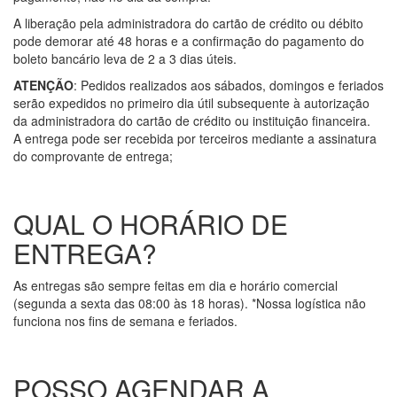
A liberação pela administradora do cartão de crédito ou débito
pode demorar até 48 horas e a confirmação do pagamento do
boleto bancário leva de 2 a 3 dias úteis.
ATENÇÃO
: Pedidos realizados aos sábados, domingos e feriados
serão expedidos no primeiro dia útil subsequente à autorização
da administradora do cartão de crédito ou instituição financeira.
A entrega pode ser recebida por terceiros mediante a assinatura
do comprovante de entrega;
QUAL O HORÁRIO DE
ENTREGA?
As entregas são sempre feitas em dia e horário comercial
(segunda a sexta das 08:00 às 18 horas). *Nossa logística não
funciona nos fins de semana e feriados.
POSSO AGENDAR A