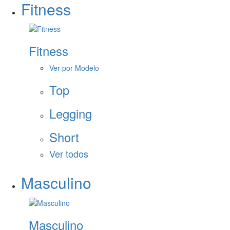
Fitness
Fitness
Ver por Modelo
Top
Legging
Short
Ver todos
Masculino
Masculino