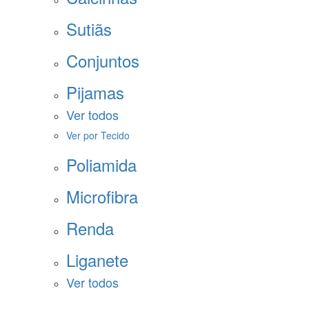
Sutiãs
Conjuntos
Pijamas
Ver todos
Ver por Tecido
Poliamida
Microfibra
Renda
Liganete
Ver todos