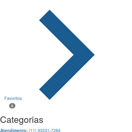
Favoritos
0
Categorias
Atendimento:
(11) 93331-7284