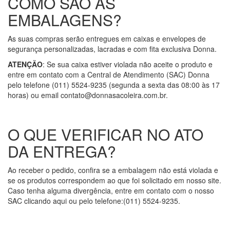
COMO SÃO AS
EMBALAGENS?
As suas compras serão entregues em caixas e envelopes de
segurança personalizadas, lacradas e com fita exclusiva Donna.
ATENÇÃO
: Se sua caixa estiver violada não aceite o produto e
entre em contato com a Central de Atendimento (SAC) Donna
pelo telefone (011) 5524-9235 (segunda a sexta das 08:00 às 17
horas) ou email contato@donnasacoleira.com.br.
O QUE VERIFICAR NO ATO
DA ENTREGA?
Ao receber o pedido, confira se a embalagem não está violada e
se os produtos correspondem ao que foi solicitado em nosso site.
Caso tenha alguma divergência, entre em contato com o nosso
SAC clicando aqui ou pelo telefone:(011) 5524-9235.