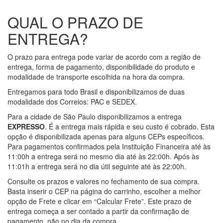
QUAL O PRAZO DE
ENTREGA?
O prazo para entrega pode variar de acordo com a região de
entrega, forma de pagamento, disponibilidade do produto e
modalidade de transporte escolhida na hora da compra.
Entregamos para todo Brasil e disponibilizamos de duas
modalidade dos Correios: PAC e SEDEX.
Para a cidade de São Paulo disponibilizamos a entrega
EXPRESSO
. É a entrega mais rápida e seu custo é cobrado. Esta
opção é disponibilizada apenas para alguns CEPs específicos.
Para pagamentos confirmados pela Instituição Financeira até às
11:00h a entrega será no mesmo dia até às 22:00h. Após às
11:01h a entrega será no dia útil seguinte até às 22:00h.
Consulte os prazos e valores no fechamento de sua compra.
Basta inserir o CEP na página do carrinho, escolher a melhor
opção de Frete e clicar em “Calcular Frete”. Este prazo de
entrega começa a ser contado a partir da confirmação de
pagamento, não no dia da compra.