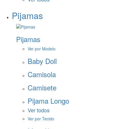
Pijamas
Pijamas
Ver por Modelo
Baby Doll
Camisola
Camisete
Pijama Longo
Ver todos
Ver por Tecido