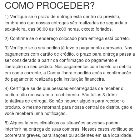
COMO PROCEDER?
1) Verifique se o prazo de entrega está dentro do previsto,
lembrando que nossas entregas são realizadas de segunda a
sexta-feira, das 08:00 às 18:00 horas, exceto feriados.
2) Confirme se o endereço colocado para entrega está correto.
3) Verifique se o seu pedido já teve o pagamento aprovado. Nos
pagamentos com cartão de crédito, o prazo para entrega passa a
ser considerado a partir da confirmação do pagamento e
liberação do seu pedido. Nos pagamentos com boleto ou débito
em conta corrente, a Donna libera o pedido após a confirmação
do pagamento realizada pela instituição financeira.
4) Certifique-se de que pessoas encarregadas de receber o
pedido não recusaram o recebimento. São feitas 3 (três)
tentativas de entrega. Se não houver alguém para receber o
produto, o mesmo retornará para nossa central de distribuição e
você receberá uma notificação.
5) Alguns fatores climáticos ou situações adversas podem
interferir na entrega de suas compras. Nesses casos verifique se
ocorreram greves, paralisações ou acidentes em sua localidade.