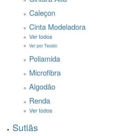
Caleçon
Cinta Modeladora
Ver todos
Ver por Tecido
Poliamida
Microfibra
Algodão
Renda
Ver todos
Sutiãs