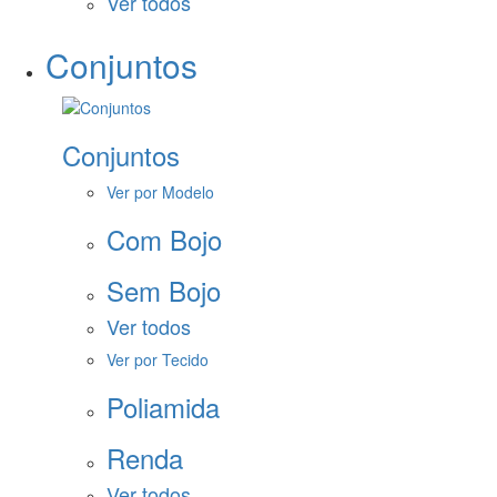
Ver todos
Conjuntos
Conjuntos
Ver por Modelo
Com Bojo
Sem Bojo
Ver todos
Ver por Tecido
Poliamida
Renda
Ver todos