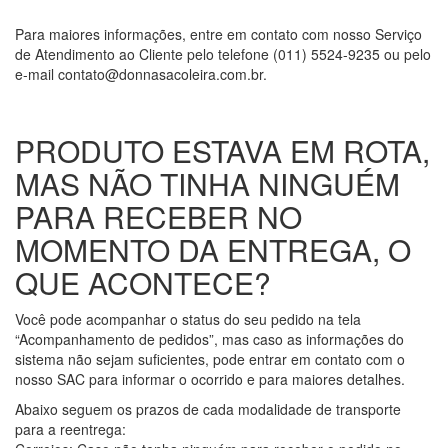
Para maiores informações, entre em contato com nosso Serviço
de Atendimento ao Cliente pelo telefone (011) 5524-9235 ou pelo
e-mail contato@donnasacoleira.com.br.
PRODUTO ESTAVA EM ROTA,
MAS NÃO TINHA NINGUÉM
PARA RECEBER NO
MOMENTO DA ENTREGA, O
QUE ACONTECE?
Você pode acompanhar o status do seu pedido na tela
“Acompanhamento de pedidos”, mas caso as informações do
sistema não sejam suficientes, pode entrar em contato com o
nosso SAC para informar o ocorrido e para maiores detalhes.
Abaixo seguem os prazos de cada modalidade de transporte
para a reentrega: