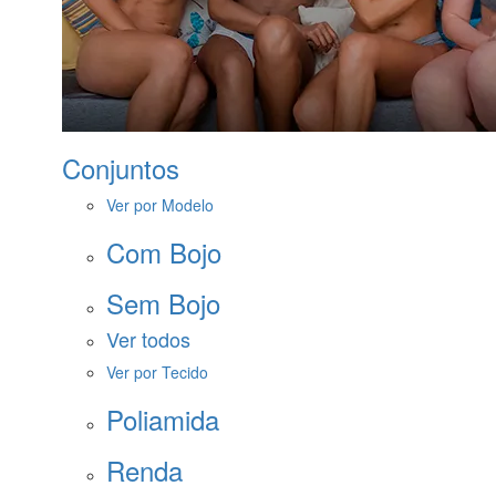
Conjuntos
Ver por Modelo
Com Bojo
Sem Bojo
Ver todos
Ver por Tecido
Poliamida
Renda