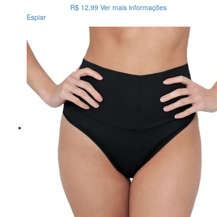
R$ 12,99
Ver mais informações
Espiar