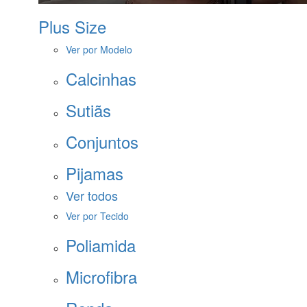
Plus Size
Ver por Modelo
Calcinhas
Sutiãs
Conjuntos
Pijamas
Ver todos
Ver por Tecido
Poliamida
Microfibra