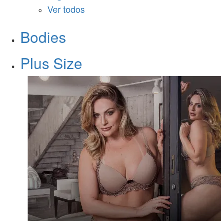
Ver todos
Bodies
Plus Size