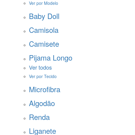
Ver por Modelo
Baby Doll
Camisola
Camisete
Pijama Longo
Ver todos
Ver por Tecido
Microfibra
Algodão
Renda
Liganete