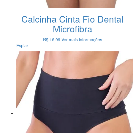
Calcinha Cinta Fio Dental
Microfibra
R$ 16,99
Ver mais informações
Espiar