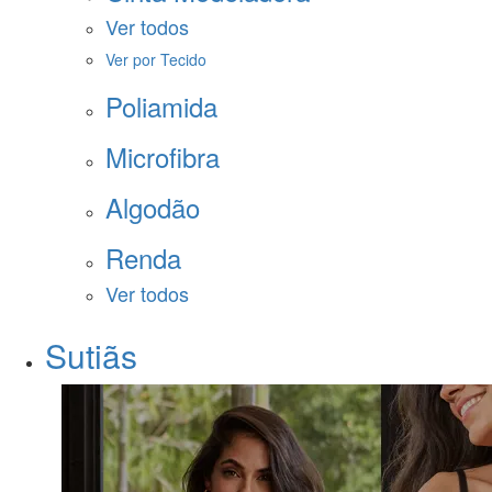
Ver todos
Ver por Tecido
Poliamida
Microfibra
Algodão
Renda
Ver todos
Sutiãs