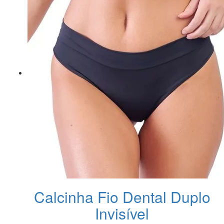
Calcinha Fio Dental Duplo
Invisível