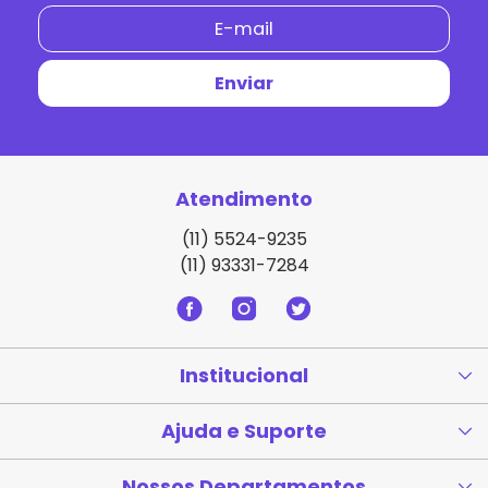
Atendimento
(11) 5524-9235
(11) 93331-7284
Institucional
Ajuda e Suporte
Nossos Departamentos