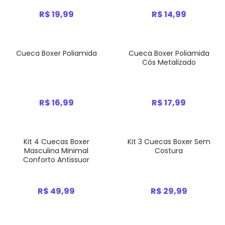
R$ 19,99
R$ 14,99
Cueca Boxer Poliamida
Cueca Boxer Poliamida
Cós Metalizado
R$ 16,99
R$ 17,99
Kit 4 Cuecas Boxer
Kit 3 Cuecas Boxer Sem
Masculina Minimal
Costura
Conforto Antissuor
R$ 49,99
R$ 29,99