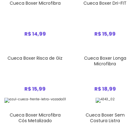
Cueca Boxer Microfibra
Cueca Boxer Dri-FIT
R$ 14,99
R$ 15,99
Cueca Boxer Risca de Giz
Cueca Boxer Longa
Microfibra
R$ 15,99
R$ 18,99
Cueca Boxer Microfibra
Cueca Boxer Sem
Cós Metalizado
Costura Listra