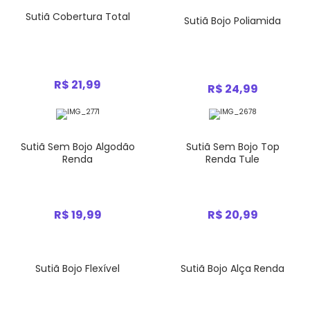
Sutiã Cobertura Total
Sutiã Bojo Poliamida
R$ 21,99
R$ 24,99
Sutiã Sem Bojo Algodão
Sutiã Sem Bojo Top
Renda
Renda Tule
R$ 19,99
R$ 20,99
Sutiã Bojo Flexível
Sutiã Bojo Alça Renda