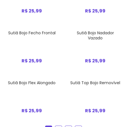
R$ 25,99
R$ 25,99
Sutiã Bojo Fecho Frontal
Sutiã Bojo Nadador
Vazado
R$ 25,99
R$ 25,99
Sutiã Bojo Flex Alongado
Sutiã Top Bojo Removível
R$ 25,99
R$ 25,99