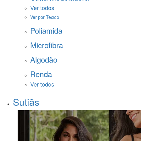
Ver todos
Ver por Tecido
Poliamida
Microfibra
Algodão
Renda
Ver todos
Sutiãs