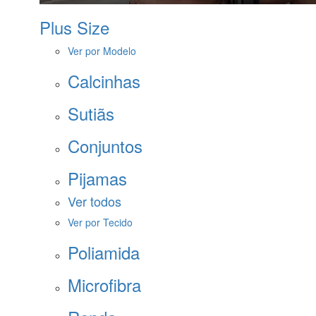
Plus Size
Ver por Modelo
Calcinhas
Sutiãs
Conjuntos
Pijamas
Ver todos
Ver por Tecido
Poliamida
Microfibra