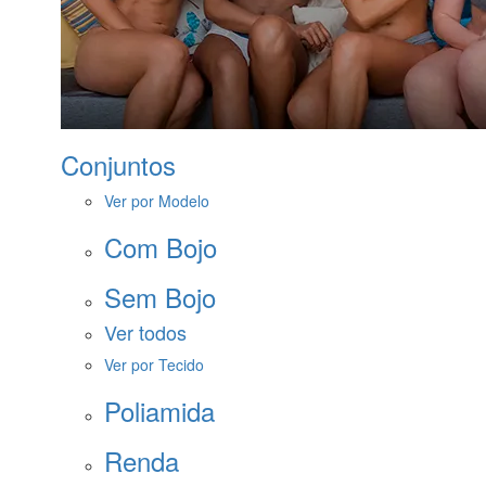
Conjuntos
Ver por Modelo
Com Bojo
Sem Bojo
Ver todos
Ver por Tecido
Poliamida
Renda