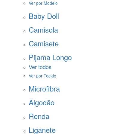
Ver por Modelo
Baby Doll
Camisola
Camisete
Pijama Longo
Ver todos
Ver por Tecido
Microfibra
Algodão
Renda
Liganete