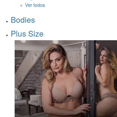
Ver todos
Bodies
Plus Size