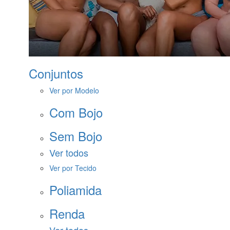
Conjuntos
Ver por Modelo
Com Bojo
Sem Bojo
Ver todos
Ver por Tecido
Poliamida
Renda