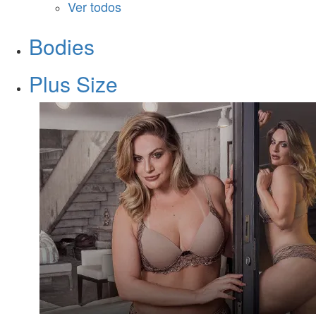
Ver todos
Bodies
Plus Size