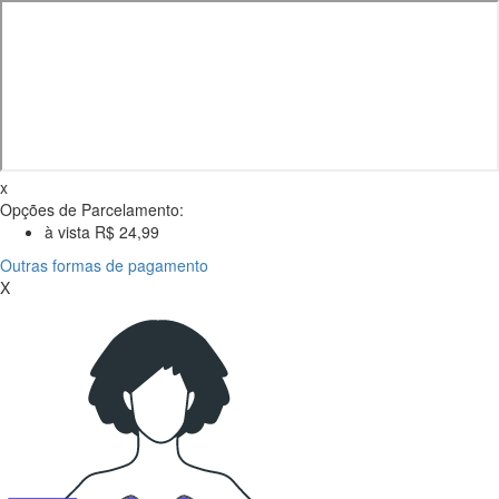
x
Opções de Parcelamento:
à vista R$ 24,99
Outras formas de pagamento
X