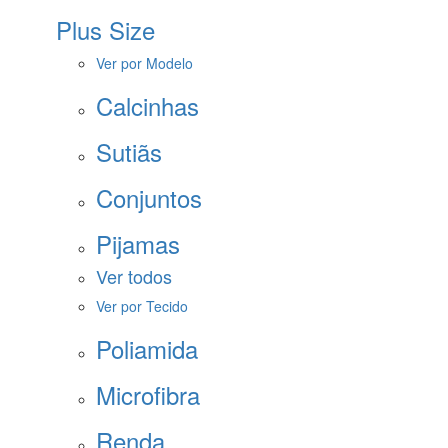
Plus Size
Ver por Modelo
Calcinhas
Sutiãs
Conjuntos
Pijamas
Ver todos
Ver por Tecido
Poliamida
Microfibra
Renda