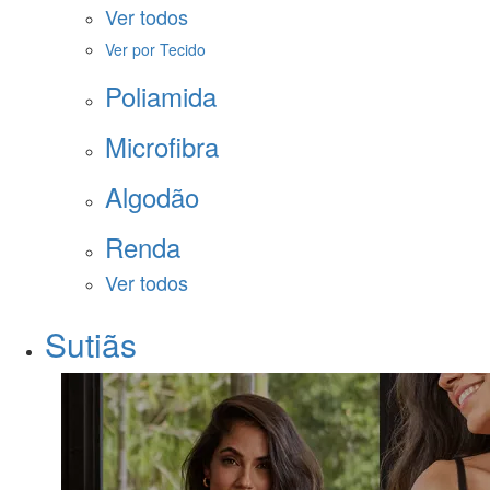
Ver todos
Ver por Tecido
Poliamida
Microfibra
Algodão
Renda
Ver todos
Sutiãs