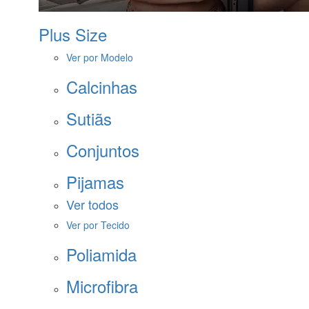
Plus Size
Ver por Modelo
Calcinhas
Sutiãs
Conjuntos
Pijamas
Ver todos
Ver por Tecido
Poliamida
Microfibra