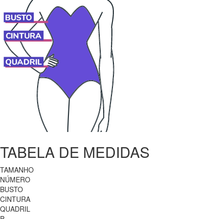
TABELA DE MEDIDAS
TAMANHO
NÚMERO
BUSTO
CINTURA
QUADRIL
P