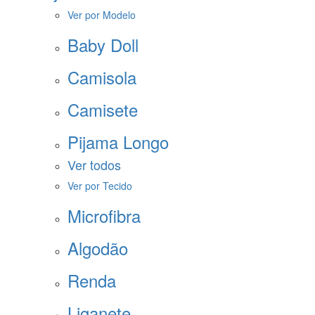
Ver por Modelo
Baby Doll
Camisola
Camisete
Pijama Longo
Ver todos
Ver por Tecido
Microfibra
Algodão
Renda
Liganete