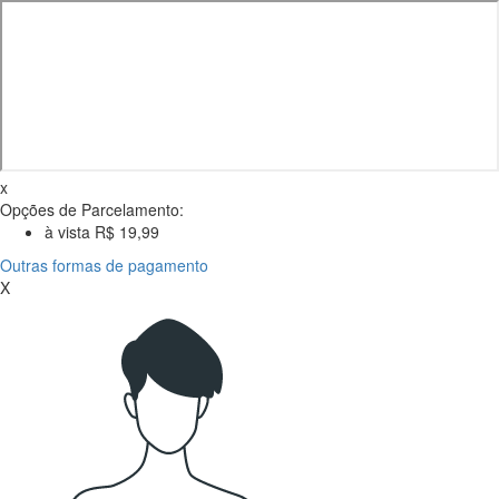
x
Opções de Parcelamento:
à vista R$ 19,99
Outras formas de pagamento
X