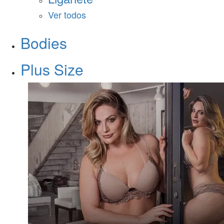
Ver todos
Bodies
Plus Size