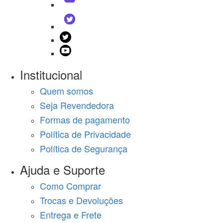
Institucional
Quem somos
Seja Revendedora
Formas de pagamento
Política de Privacidade
Política de Segurança
Ajuda e Suporte
Como Comprar
Trocas e Devoluções
Entrega e Frete