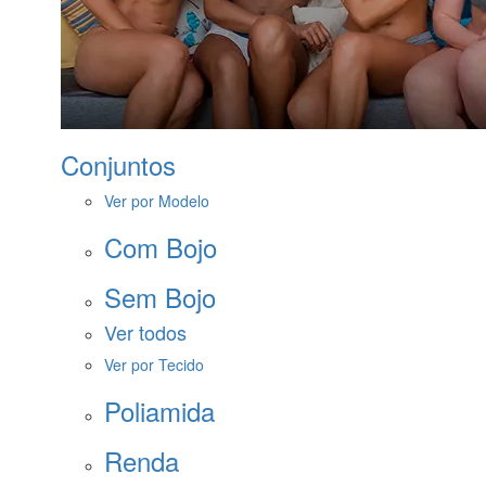
Conjuntos
Ver por Modelo
Com Bojo
Sem Bojo
Ver todos
Ver por Tecido
Poliamida
Renda