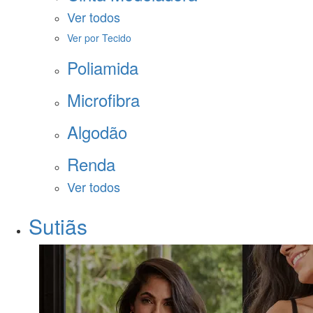
Ver todos
Ver por Tecido
Poliamida
Microfibra
Algodão
Renda
Ver todos
Sutiãs