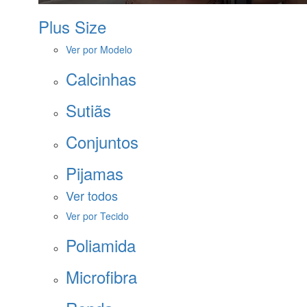
Plus Size
Ver por Modelo
Calcinhas
Sutiãs
Conjuntos
Pijamas
Ver todos
Ver por Tecido
Poliamida
Microfibra