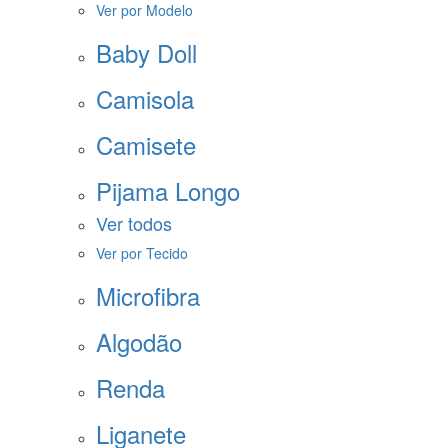
Ver por Modelo
Baby Doll
Camisola
Camisete
Pijama Longo
Ver todos
Ver por Tecido
Microfibra
Algodão
Renda
Liganete