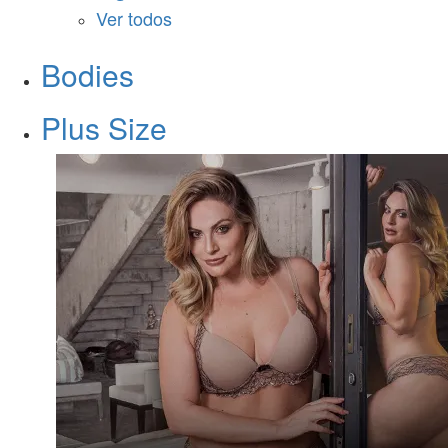
Ver todos
Bodies
Plus Size