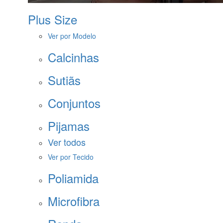
Plus Size
Ver por Modelo
Calcinhas
Sutiãs
Conjuntos
Pijamas
Ver todos
Ver por Tecido
Poliamida
Microfibra