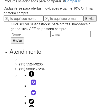
Produtos selecionados para comparar:
0
Comparar
Cadastre-se para ofertas, novidades e ganhe
10% OFF
na
primeira compra
Quer ser
VIP?
Cadastre-se para ofertas, novidades e
ganhe
10% OFF
na primeira compra
Atendimento
(11) 5524-9235
(11) 93331-7284