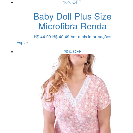
10%
OFF
Baby Doll Plus Size
Microfibra Renda
R$ 44,99
R$ 40,49
Ver mais informações
Espiar
20%
OFF