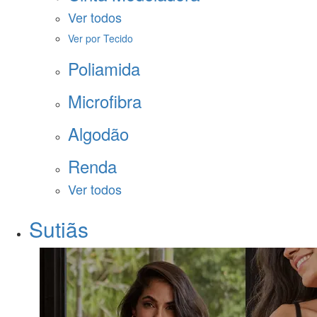
Ver todos
Ver por Tecido
Poliamida
Microfibra
Algodão
Renda
Ver todos
Sutiãs