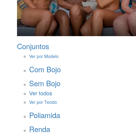
Conjuntos
Ver por Modelo
Com Bojo
Sem Bojo
Ver todos
Ver por Tecido
Poliamida
Renda