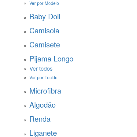
Ver por Modelo
Baby Doll
Camisola
Camisete
Pijama Longo
Ver todos
Ver por Tecido
Microfibra
Algodão
Renda
Liganete