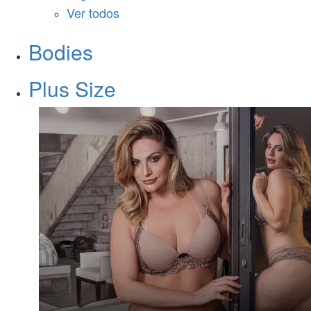
Ver todos
Bodies
Plus Size