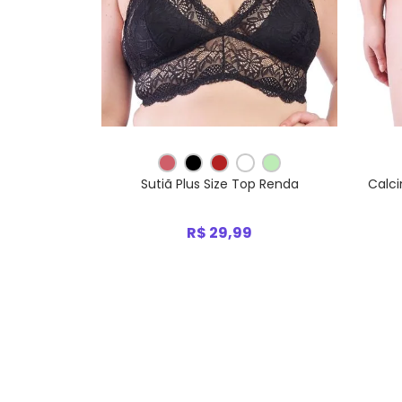
Sutiã Plus Size Top Renda
Calci
R$ 29,99