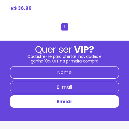
R$ 36,99
1
Quer ser
VIP?
Cadastre-se para ofertas, novidades e
ganhe
10% OFF
na primeira compra