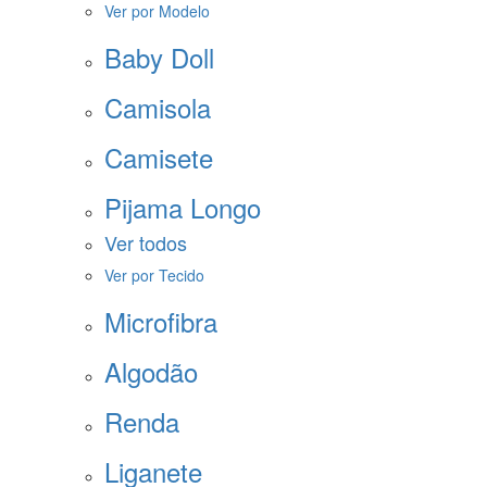
Ver por Modelo
Baby Doll
Camisola
Camisete
Pijama Longo
Ver todos
Ver por Tecido
Microfibra
Algodão
Renda
Liganete