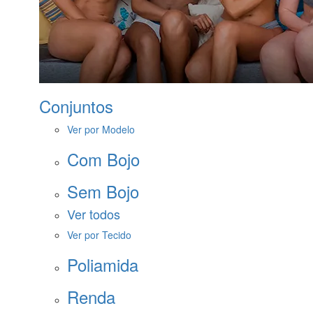
Conjuntos
Ver por Modelo
Com Bojo
Sem Bojo
Ver todos
Ver por Tecido
Poliamida
Renda