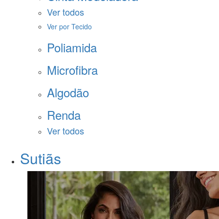
Ver todos
Ver por Tecido
Poliamida
Microfibra
Algodão
Renda
Ver todos
Sutiãs