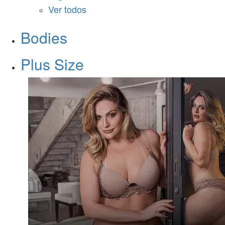
Ver todos
Bodies
Plus Size