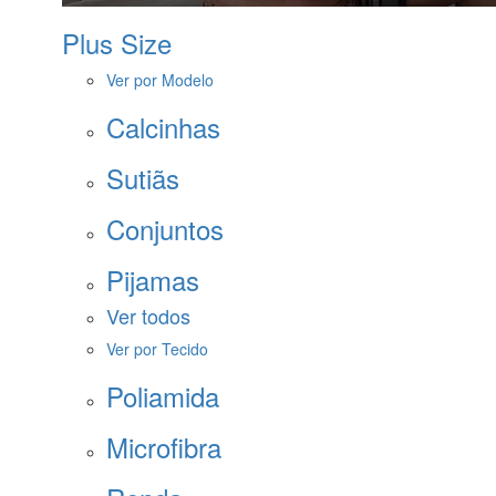
Plus Size
Ver por Modelo
Calcinhas
Sutiãs
Conjuntos
Pijamas
Ver todos
Ver por Tecido
Poliamida
Microfibra