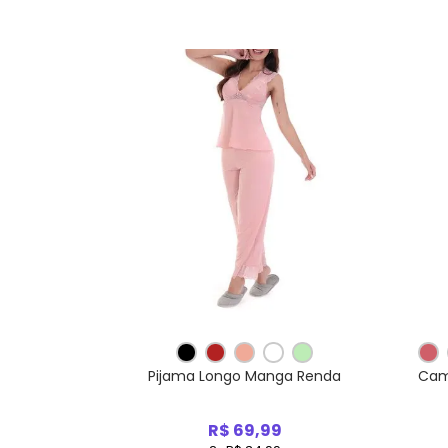
Pijama Longo Manga Renda
Cam
R$ 69,99