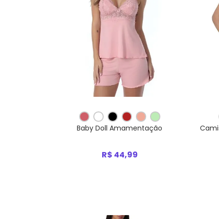
Baby Doll Amamentação
Camis
R$ 44,99