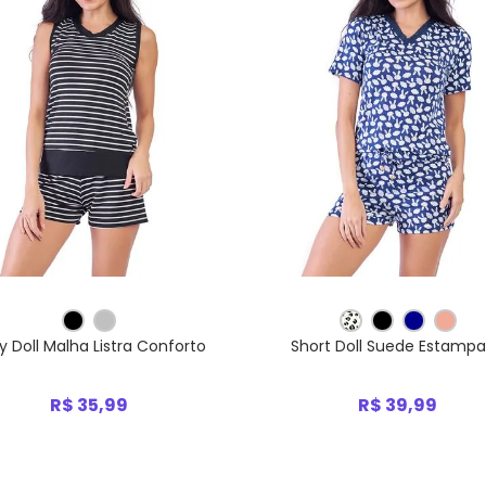
y Doll Malha Listra Conforto
Short Doll Suede Estamp
R$ 35,99
R$ 39,99