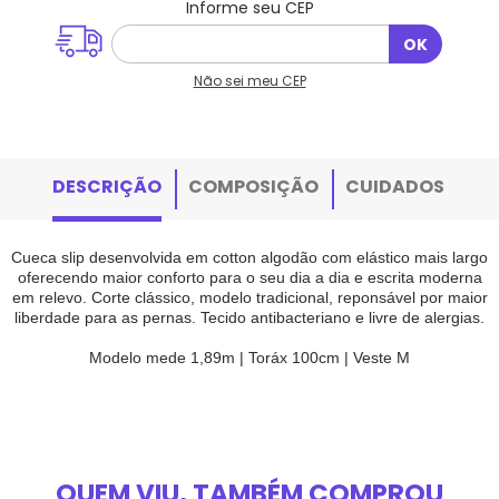
Não sei meu CEP
DESCRIÇÃO
COMPOSIÇÃO
CUIDADOS
Cueca slip desenvolvida em cotton algodão com elástico mais largo
oferecendo maior conforto para o seu dia a dia e escrita moderna
em relevo. Corte clássico, modelo tradicional, reponsável por maior
liberdade para as pernas. Tecido antibacteriano e livre de alergias.
Modelo mede 1,89m | Toráx 100cm | Veste M
QUEM VIU, TAMBÉM COMPROU