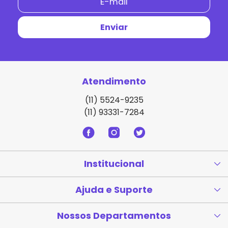
Atendimento
(11) 5524-9235
(11) 93331-7284
Institucional
Ajuda e Suporte
Nossos Departamentos