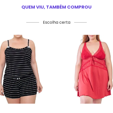
QUEM VIU, TAMBÉM COMPROU
Escolha certa