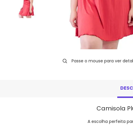
Passe o mouse para ver deta
DES
Camisola Pl
A escolha perfeita pa