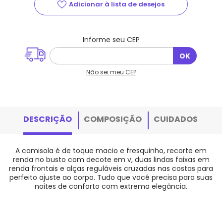
Não sei meu CEP
DESCRIÇÃO
COMPOSIÇÃO
CUIDADOS
A camisola é de toque macio e fresquinho, recorte em
renda no busto com decote em v, duas lindas faixas em
renda frontais e alças reguláveis cruzadas nas costas para
perfeito ajuste ao corpo. Tudo que você precisa para suas
noites de conforto com extrema elegância.