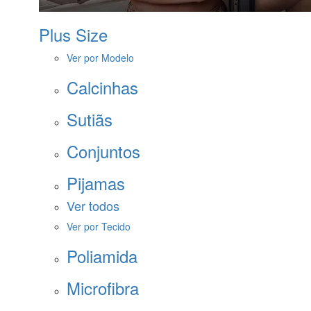
Plus Size
Ver por Modelo
Calcinhas
Sutiãs
Conjuntos
Pijamas
Ver todos
Ver por Tecido
Poliamida
Microfibra