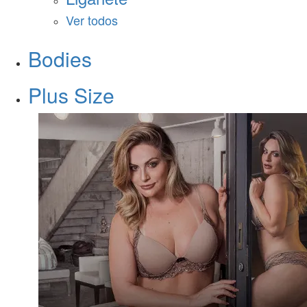
Ver todos
Bodies
Plus Size