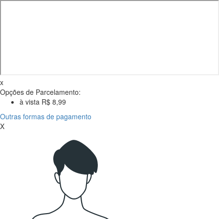
x
Opções de Parcelamento:
à vista R$ 8,99
Outras formas de pagamento
X