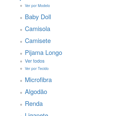
Ver por Modelo
Baby Doll
Camisola
Camisete
Pijama Longo
Ver todos
Ver por Tecido
Microfibra
Algodão
Renda
Liganete