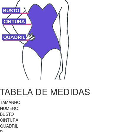
TABELA DE MEDIDAS
TAMANHO
NÚMERO
BUSTO
CINTURA
QUADRIL
P