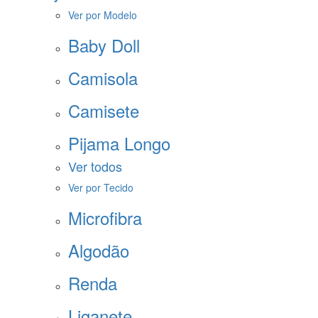
Ver por Modelo
Baby Doll
Camisola
Camisete
Pijama Longo
Ver todos
Ver por Tecido
Microfibra
Algodão
Renda
Liganete