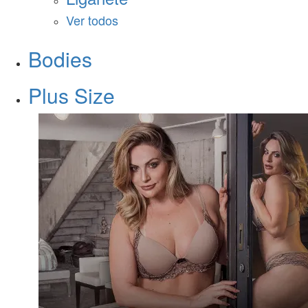
Ver todos
Bodies
Plus Size