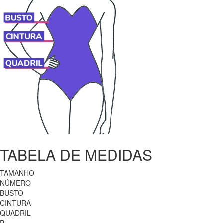
TABELA DE MEDIDAS
TAMANHO
NÚMERO
BUSTO
CINTURA
QUADRIL
P