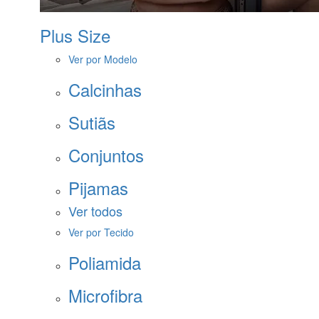
Plus Size
Ver por Modelo
Calcinhas
Sutiãs
Conjuntos
Pijamas
Ver todos
Ver por Tecido
Poliamida
Microfibra