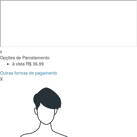
x
Opções de Parcelamento:
à vista R$ 36,99
Outras formas de pagamento
X