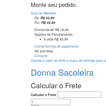
Monte seu pedido:
Guia de Medidas
De:
R$ 64,99
Por:
R$ 45,99
Economia de
R$ 19,00
Opções de Parcelamento:
à vista R$ 45,99
Outras formas de pagamento
Ver parcelas
Comprar
Calcule o valor do frete e prazo de entrega para 
Donna Sacoleira
Calcular o Frete
Calcular o Frete