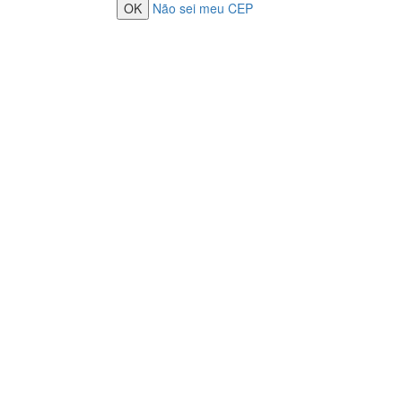
Não sei meu CEP