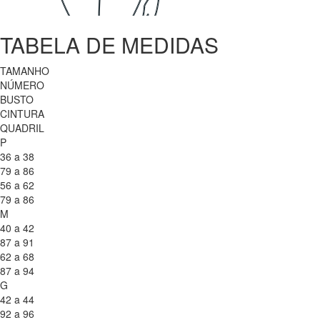
TABELA DE MEDIDAS
TAMANHO
NÚMERO
BUSTO
CINTURA
QUADRIL
P
36 a 38
79 a 86
56 a 62
79 a 86
M
40 a 42
87 a 91
62 a 68
87 a 94
G
42 a 44
92 a 96