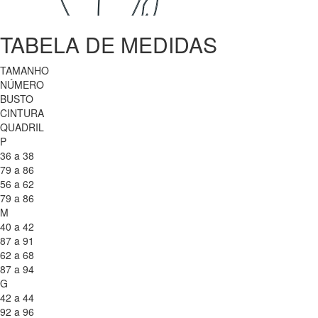
TABELA DE MEDIDAS
TAMANHO
NÚMERO
BUSTO
CINTURA
QUADRIL
P
36 a 38
79 a 86
56 a 62
79 a 86
M
40 a 42
87 a 91
62 a 68
87 a 94
G
42 a 44
92 a 96