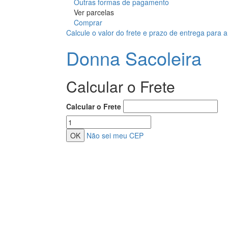
Outras formas de pagamento
Ver parcelas
Comprar
Calcule o valor do frete e prazo de entrega para 
Donna Sacoleira
Calcular o Frete
Calcular o Frete
Não sei meu CEP