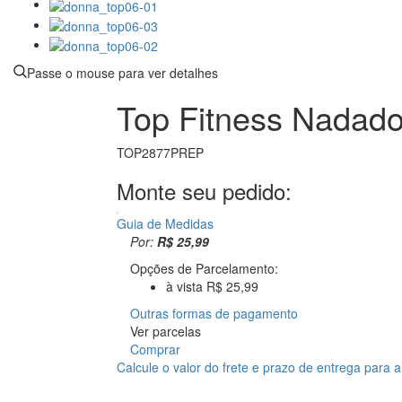
Passe o mouse para ver detalhes
Top Fitness Nadado
TOP2877PREP
Monte seu pedido:
Guia de Medidas
Por:
R$ 25,99
Opções de Parcelamento:
à vista R$ 25,99
Outras formas de pagamento
Ver parcelas
Comprar
Calcule o valor do frete e prazo de entrega para 