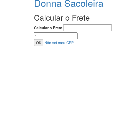
Donna Sacoleira
Calcular o Frete
Calcular o Frete
Não sei meu CEP