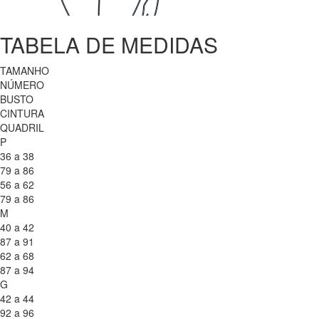
TABELA DE MEDIDAS
TAMANHO
NÚMERO
BUSTO
CINTURA
QUADRIL
P
36 a 38
79 a 86
56 a 62
79 a 86
M
40 a 42
87 a 91
62 a 68
87 a 94
G
42 a 44
92 a 96