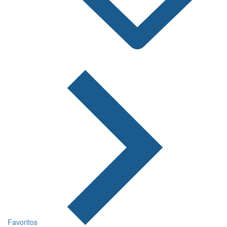
Favoritos