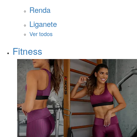
Renda
Liganete
Ver todos
Fitness