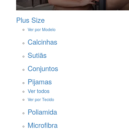
Plus Size
Ver por Modelo
Calcinhas
Sutiãs
Conjuntos
Pijamas
Ver todos
Ver por Tecido
Poliamida
Microfibra