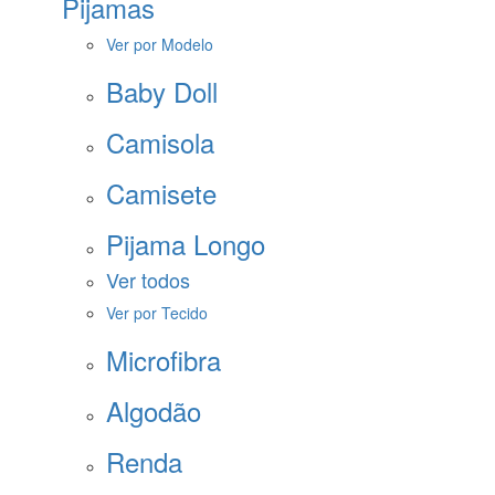
Pijamas
Ver por Modelo
Baby Doll
Camisola
Camisete
Pijama Longo
Ver todos
Ver por Tecido
Microfibra
Algodão
Renda