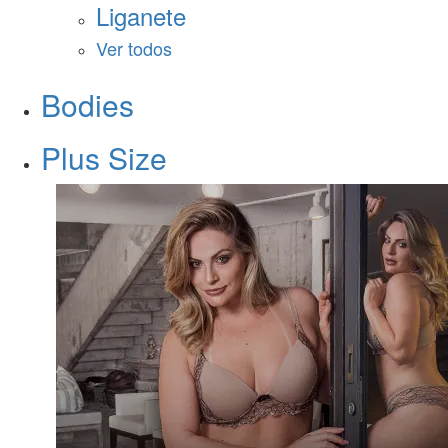
Liganete
Ver todos
Bodies
Plus Size