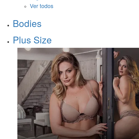
Ver todos
Bodies
Plus Size