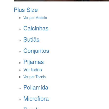
Plus Size
Ver por Modelo
Calcinhas
Sutiãs
Conjuntos
Pijamas
Ver todos
Ver por Tecido
Poliamida
Microfibra