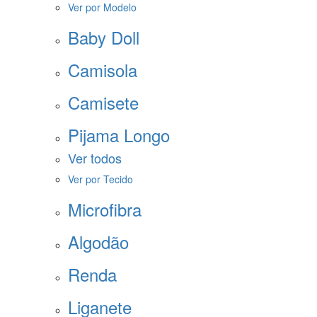
Ver por Modelo
Baby Doll
Camisola
Camisete
Pijama Longo
Ver todos
Ver por Tecido
Microfibra
Algodão
Renda
Liganete