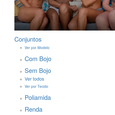
Conjuntos
Ver por Modelo
Com Bojo
Sem Bojo
Ver todos
Ver por Tecido
Poliamida
Renda