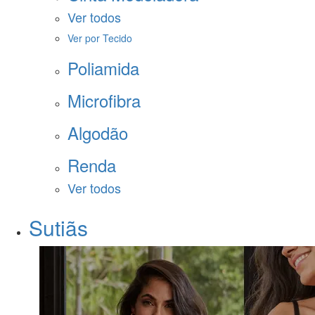
Ver todos
Ver por Tecido
Poliamida
Microfibra
Algodão
Renda
Ver todos
Sutiãs