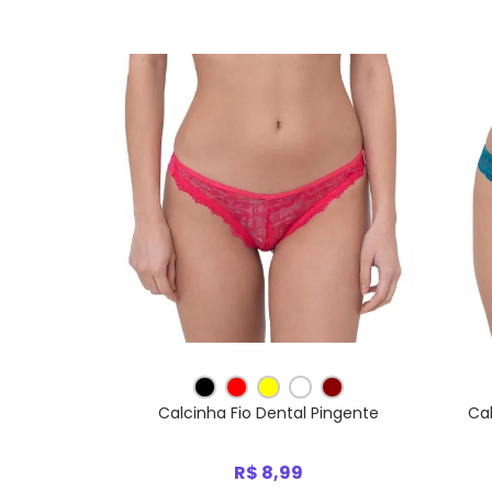
Calcinha Fio Dental Pingente
Cal
R$ 8,99