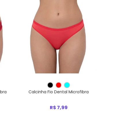
ibra
Calcinha Fio Dental Microfibra
R$ 7,99