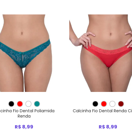
cinha Fio Dental Poliamida
Calcinha Fio Dental Renda C
Renda
R$ 8,99
R$ 8,99