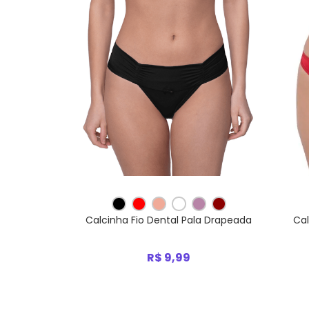
Calcinha Fio Dental Pala Drapeada
Cal
R$ 9,99