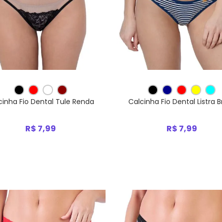
cinha Fio Dental Tule Renda
Calcinha Fio Dental Listra B
R$ 7,99
R$ 7,99