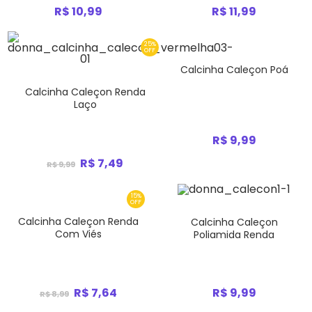
R$ 10,99
R$ 11,99
25%
OFF
Calcinha Caleçon Poá
Calcinha Caleçon Renda
Laço
R$ 9,99
R$ 7,49
R$ 9,99
15%
OFF
Calcinha Caleçon Renda
Calcinha Caleçon
Com Viés
Poliamida Renda
R$ 9,99
R$ 7,64
R$ 8,99