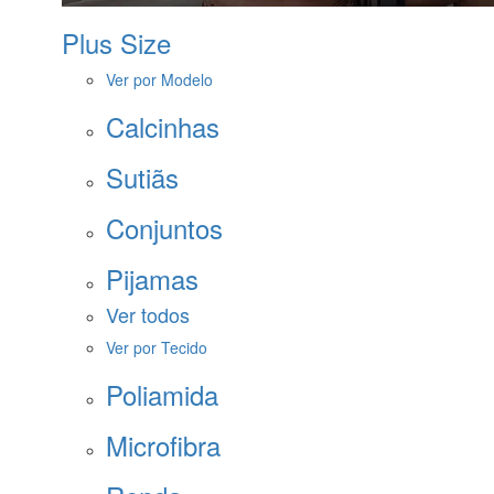
Plus Size
Ver por Modelo
Calcinhas
Sutiãs
Conjuntos
Pijamas
Ver todos
Ver por Tecido
Poliamida
Microfibra