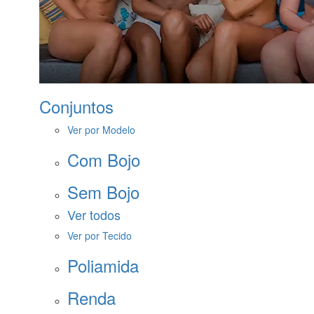
Conjuntos
Ver por Modelo
Com Bojo
Sem Bojo
Ver todos
Ver por Tecido
Poliamida
Renda