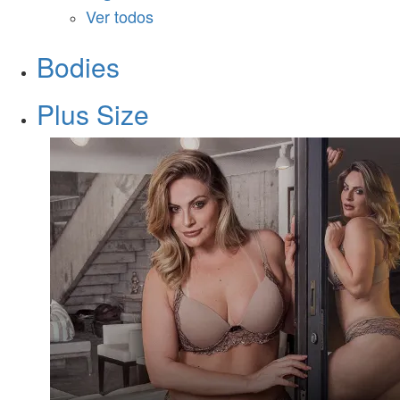
Ver todos
Bodies
Plus Size