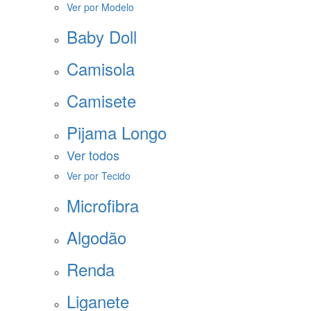
Ver por Modelo
Baby Doll
Camisola
Camisete
Pijama Longo
Ver todos
Ver por Tecido
Microfibra
Algodão
Renda
Liganete