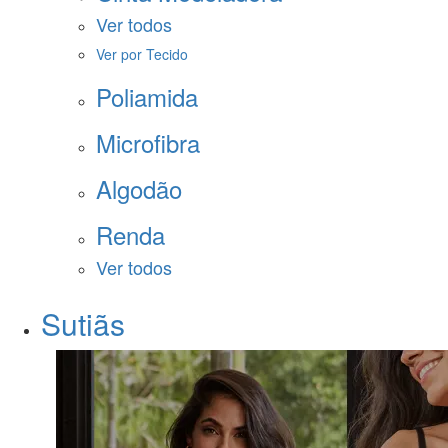
Ver todos
Ver por Tecido
Poliamida
Microfibra
Algodão
Renda
Ver todos
Sutiãs