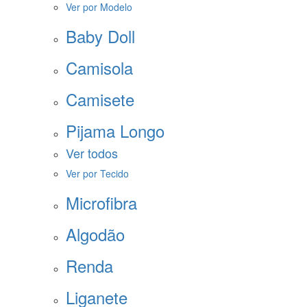
Ver por Modelo
Baby Doll
Camisola
Camisete
Pijama Longo
Ver todos
Ver por Tecido
Microfibra
Algodão
Renda
Liganete