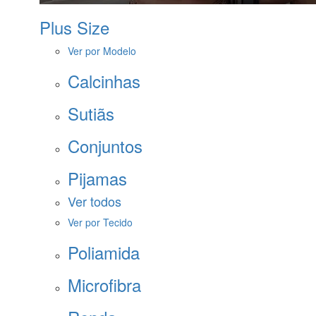
Plus Size
Ver por Modelo
Calcinhas
Sutiãs
Conjuntos
Pijamas
Ver todos
Ver por Tecido
Poliamida
Microfibra