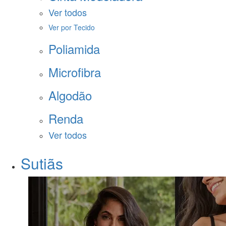
Ver todos
Ver por Tecido
Poliamida
Microfibra
Algodão
Renda
Ver todos
Sutiãs