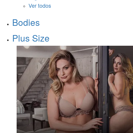
Ver todos
Bodies
Plus Size