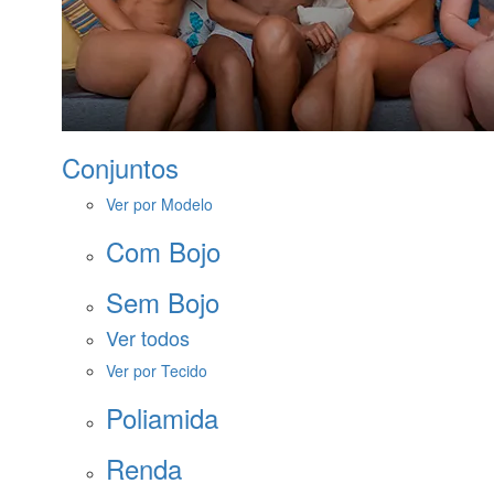
Conjuntos
Ver por Modelo
Com Bojo
Sem Bojo
Ver todos
Ver por Tecido
Poliamida
Renda